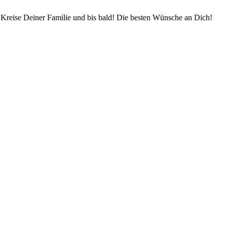
 Kreise Deiner Familie und bis bald! Die besten Wünsche an Dich!