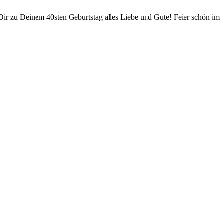
ir zu Deinem 40sten Geburtstag alles Liebe und Gute! Feier schön im