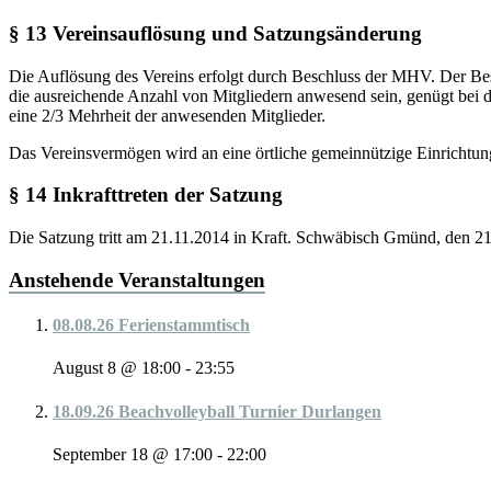
§ 13 Vereinsauflösung und Satzungsänderung
Die Auflösung des Vereins erfolgt durch Beschluss der MHV. Der Besc
die ausreichende Anzahl von Mitgliedern anwesend sein, genügt be
eine 2/3 Mehrheit der anwesenden Mitglieder.
Das Vereinsvermögen wird an eine örtliche gemeinnützige Einricht
§ 14 Inkrafttreten der Satzung
Die Satzung tritt am 21.11.2014 in Kraft. Schwäbisch Gmünd, den 2
Anstehende Veranstaltungen
08.08.26 Ferienstammtisch
August 8 @ 18:00
-
23:55
18.09.26 Beachvolleyball Turnier Durlangen
September 18 @ 17:00
-
22:00