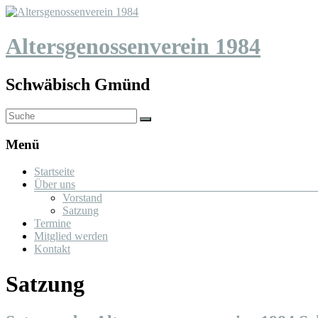
Altersgenossenverein 1984
Schwäbisch Gmünd
Menü
Startseite
Über uns
Vorstand
Satzung
Termine
Mitglied werden
Kontakt
Satzung