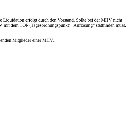
 Liquidation erfolgt durch den Vorstand. Sollte bei der MHV nicht
HV mit dem TOP (Tagesordnungspunkt) „Auflösung“ stattfinden muss,
esenden Mitglieder einer MHV.